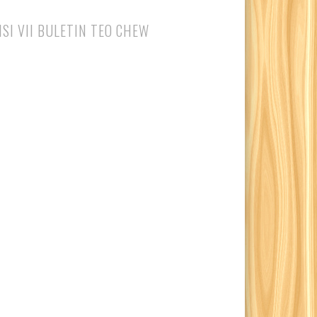
ISI VII BULETIN TEO CHEW