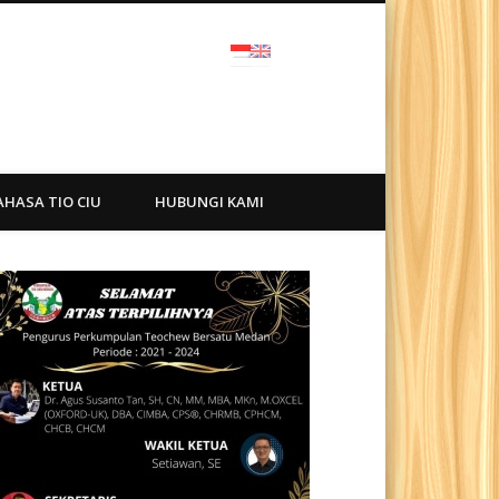
ra
AHASA TIO CIU
HUBUNGI KAMI