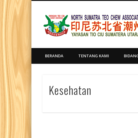
BERANDA
TENTANG KAMI
BIDAN
Kesehatan