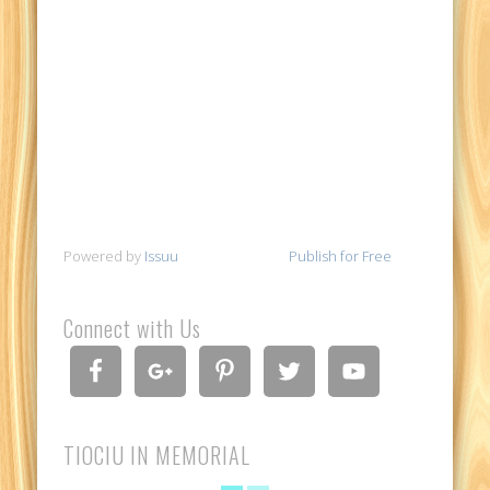
Powered by
Issuu
Publish for Free
Connect with Us
TIOCIU IN MEMORIAL