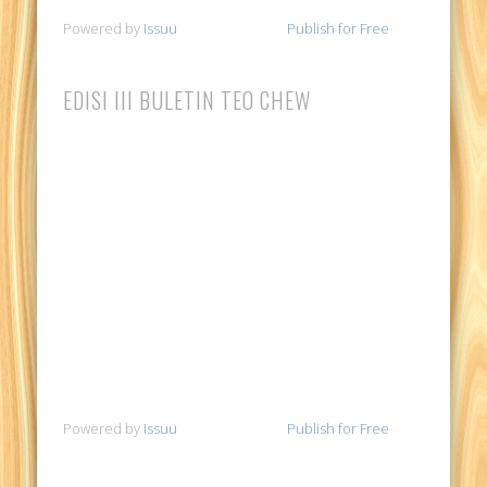
Powered by
Issuu
Publish for Free
EDISI III BULETIN TEO CHEW
Powered by
Issuu
Publish for Free