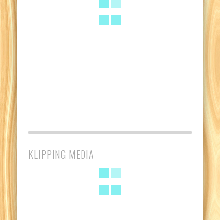
KLIPPING MEDIA