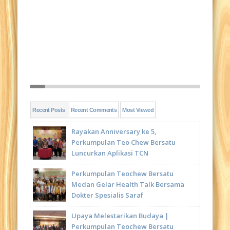
Recent Posts
Recent Comments
Most Viewed
Rayakan Anniversary ke 5,
Perkumpulan Teo Chew Bersatu
Luncurkan Aplikasi TCN
Perkumpulan Teochew Bersatu
Medan Gelar Health Talk Bersama
Dokter Spesialis Saraf
Upaya Melestarikan Budaya |
Perkumpulan Teochew Bersatu