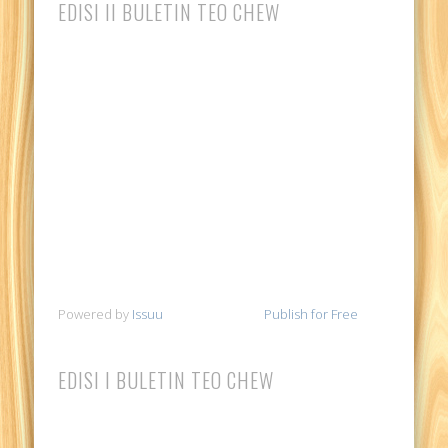
EDISI II BULETIN TEO CHEW
Powered by
Issuu
Publish for Free
EDISI I BULETIN TEO CHEW