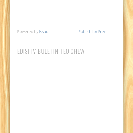
Powered by
Issuu
Publish for Free
EDISI IV BULETIN TEO CHEW