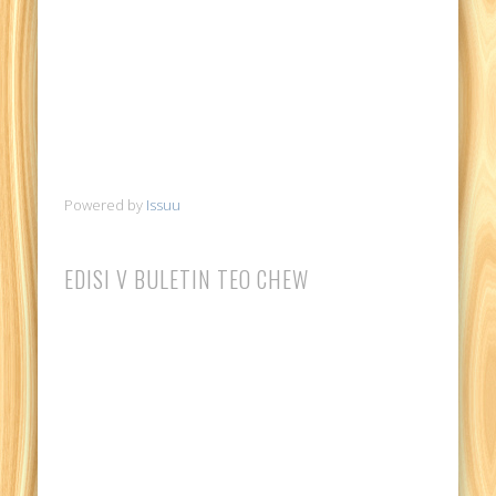
Powered by
Issuu
EDISI V BULETIN TEO CHEW