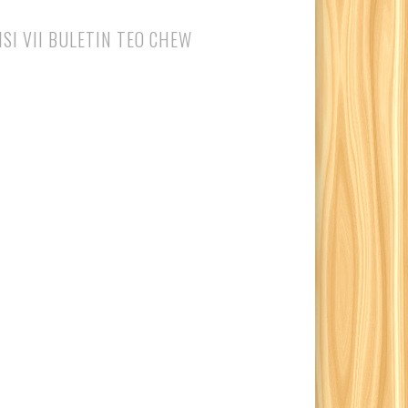
ISI VII BULETIN TEO CHEW