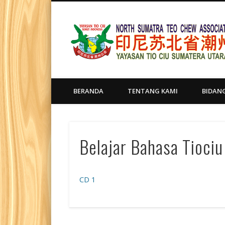
BERANDA
TENTANG KAMI
BIDAN
Belajar Bahasa Tiociu
CD 1