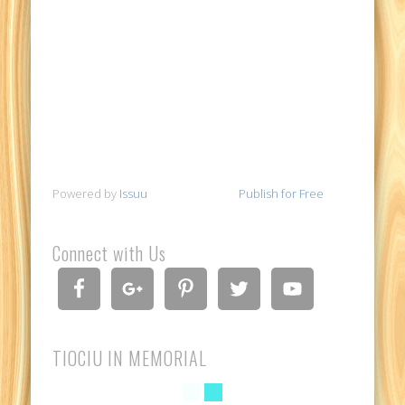
Powered by
Issuu
Publish for Free
Connect with Us
TIOCIU IN MEMORIAL