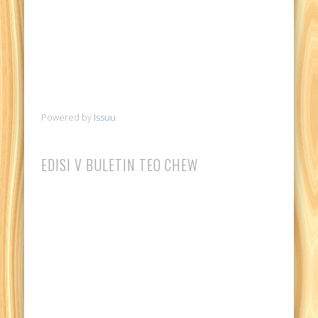
Powered by
Issuu
EDISI V BULETIN TEO CHEW