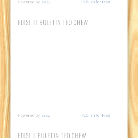
Powered by
Issuu
Publish for Free
EDISI III BULETIN TEO CHEW
Powered by
Issuu
Publish for Free
EDISI II BULETIN TEO CHEW