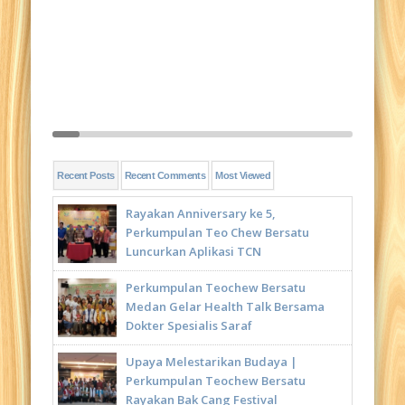
Recent Posts
Recent Comments
Most Viewed
Rayakan Anniversary ke 5,
Perkumpulan Teo Chew Bersatu
Luncurkan Aplikasi TCN
Perkumpulan Teochew Bersatu
Medan Gelar Health Talk Bersama
Dokter Spesialis Saraf
Upaya Melestarikan Budaya |
Perkumpulan Teochew Bersatu
Rayakan Bak Cang Festival