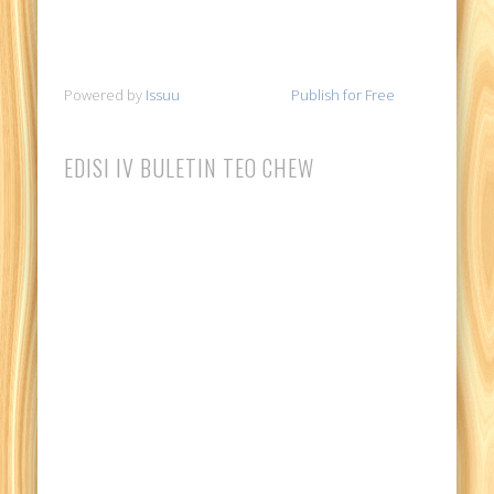
Powered by
Issuu
Publish for Free
EDISI IV BULETIN TEO CHEW