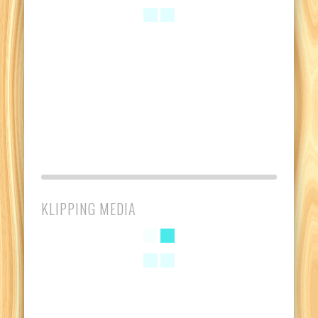
KLIPPING MEDIA