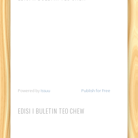
Powered by
Issuu
Publish for Free
EDISI I BULETIN TEO CHEW