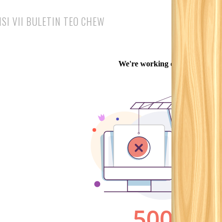
ISI VII BULETIN TEO CHEW