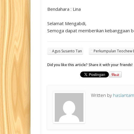
Bendahara : Lina
Selamat Mengabdi,
Semoga dapat memberikan kebanggaan bag
Agus Susanto Tan
Perkumpulan Teochew 
Did you like this article? Share it with your friends!
Written by
haslanta