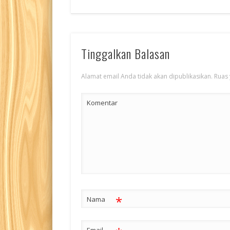
Tinggalkan Balasan
Alamat email Anda tidak akan dipublikasikan.
Ruas 
Komentar
*
Nama