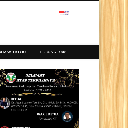
ra
AHASA TIO CIU
HUBUNGI KAMI