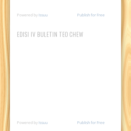
Powered by
Issuu
Publish for Free
EDISI IV BULETIN TEO CHEW
Powered by
Issuu
Publish for Free