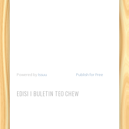
Powered by
Issuu
Publish for Free
EDISI I BULETIN TEO CHEW