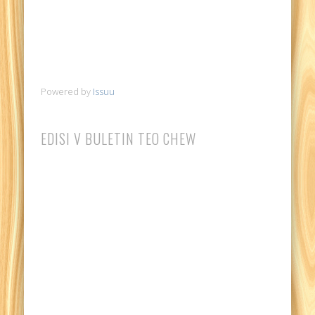
Powered by
Issuu
EDISI V BULETIN TEO CHEW