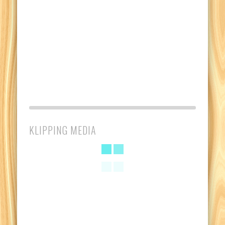
KLIPPING MEDIA