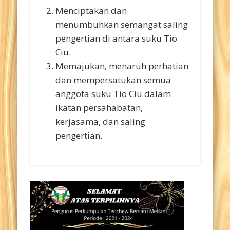
Menciptakan dan
menumbuhkan semangat saling
pengertian di antara suku Tio
Ciu.
Memajukan, menaruh perhatian
dan mempersatukan semua
anggota suku Tio Ciu dalam
ikatan persahabatan,
kerjasama, dan saling
pengertian.