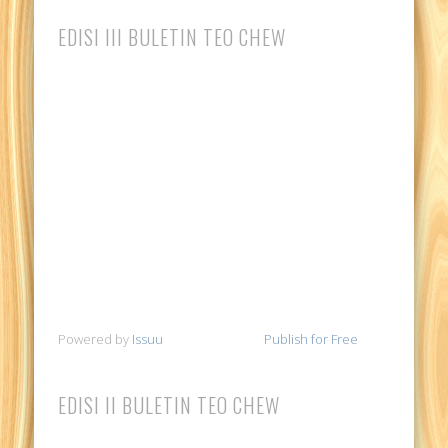
EDISI III BULETIN TEO CHEW
Powered by
Issuu
Publish for Free
EDISI II BULETIN TEO CHEW