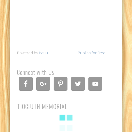
Powered by
Issuu
Publish for Free
Connect with Us
TIOCIU IN MEMORIAL