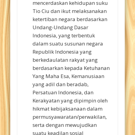
mencerdaskan kehidupan suku
Tio Ciu dan ikut melaksanakan
ketertiban negara berdasarkan
Undang-Undang Dasar
Indonesia, yang terbentuk
dalam suatu susunan negara
Republik Indonesia yang
berkedaulatan rakyat yang
berdasarkan kepada Ketuhanan
Yang Maha Esa, Kemanusiaan
yang adil dan beradab,
Persatuan Indonesia, dan
Kerakyatan yang dipimpin oleh
hikmat kebijaksanaan dalam
permusyawaratan/perwakilan,
serta dengan mewujudkan
suatu keadilan sosial