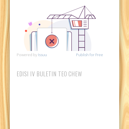
Powered by
Issuu
Publish for Free
EDISI IV BULETIN TEO CHEW