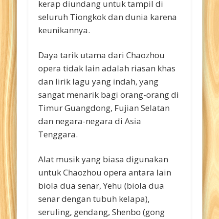
kerap diundang untuk tampil di
seluruh Tiongkok dan dunia karena
keunikannya.
Daya tarik utama dari Chaozhou
opera tidak lain adalah riasan khas
dan lirik lagu yang indah, yang
sangat menarik bagi orang-orang di
Timur Guangdong, Fujian Selatan
dan negara-negara di Asia
Tenggara.
Alat musik yang biasa digunakan
untuk Chaozhou opera antara lain
biola dua senar, Yehu (biola dua
senar dengan tubuh kelapa),
seruling, gendang, Shenbo (gong