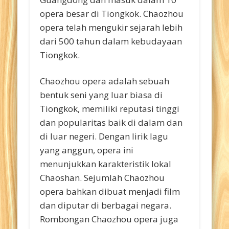
opera besar di Tiongkok. Chaozhou
opera telah mengukir sejarah lebih
dari 500 tahun dalam kebudayaan
Tiongkok.
Chaozhou opera adalah sebuah
bentuk seni yang luar biasa di
Tiongkok, memiliki reputasi tinggi
dan popularitas baik di dalam dan
di luar negeri. Dengan lirik lagu
yang anggun, opera ini
menunjukkan karakteristik lokal
Chaoshan. Sejumlah Chaozhou
opera bahkan dibuat menjadi film
dan diputar di berbagai negara.
Rombongan Chaozhou opera juga