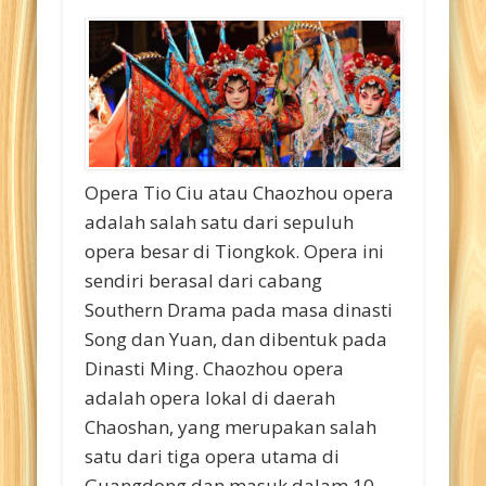
Opera Tio Ciu atau Chaozhou opera
adalah salah satu dari sepuluh
opera besar di Tiongkok. Opera ini
sendiri berasal dari cabang
Southern Drama pada masa dinasti
Song dan Yuan, dan dibentuk pada
Dinasti Ming. Chaozhou opera
adalah opera lokal di daerah
Chaoshan, yang merupakan salah
satu dari tiga opera utama di
Guangdong dan masuk dalam 10