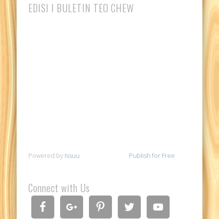
EDISI I BULETIN TEO CHEW
Powered by
Issuu
Publish for Free
Connect with Us