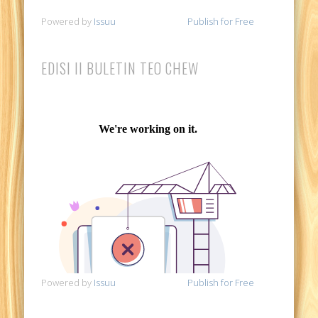
Powered by
Issuu
Publish for Free
EDISI II BULETIN TEO CHEW
Powered by
Issuu
Publish for Free