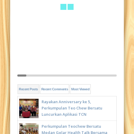
Recent Posts
Recent Comments
Most Viewed
Rayakan Anniversary ke 5,
Perkumpulan Teo Chew Bersatu
Luncurkan Aplikasi TCN
Perkumpulan Teochew Bersatu
Medan Gelar Health Talk Bersama