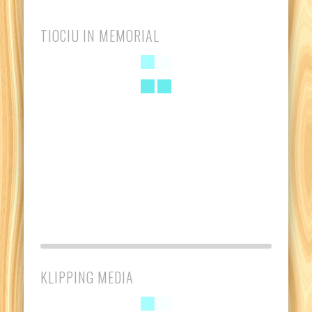
TIOCIU IN MEMORIAL
KLIPPING MEDIA