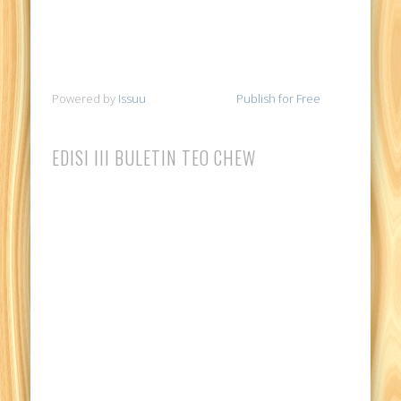
Powered by
Issuu
Publish for Free
EDISI III BULETIN TEO CHEW