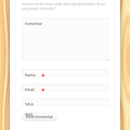
Alamat email Anda tidak akan dipublikasikan.
Ruas
yang wajib ditandai
*
Komentar
*
Nama
*
Email
Situs
Web