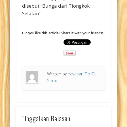
disebut “Bunga dari Tiongkok
Selatan”.
Did you like this article? Share it with your friends!
Written by
Yayasan Tio Ciu
Sumut
Tinggalkan Balasan