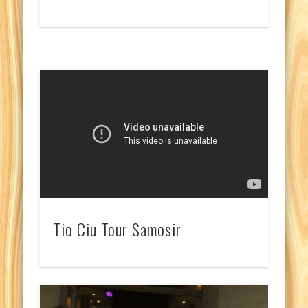
Tio Ciu Tour Samosir