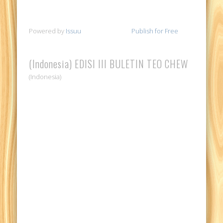
Powered by
Issuu
Publish for Free
(Indonesia) EDISI III BULETIN TEO CHEW
(Indonesia)