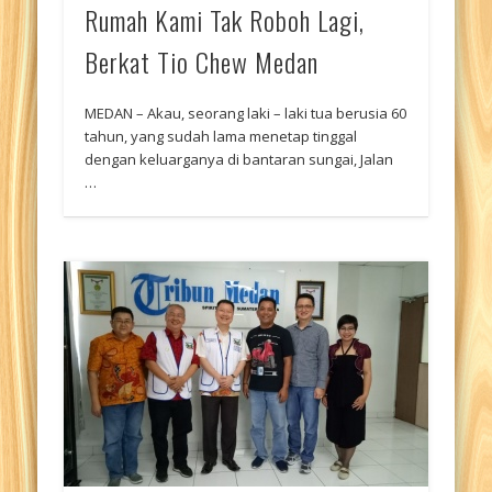
Rumah Kami Tak Roboh Lagi,
Berkat Tio Chew Medan
MEDAN – Akau, seorang laki – laki tua berusia 60
tahun, yang sudah lama menetap tinggal
dengan keluarganya di bantaran sungai, Jalan
…