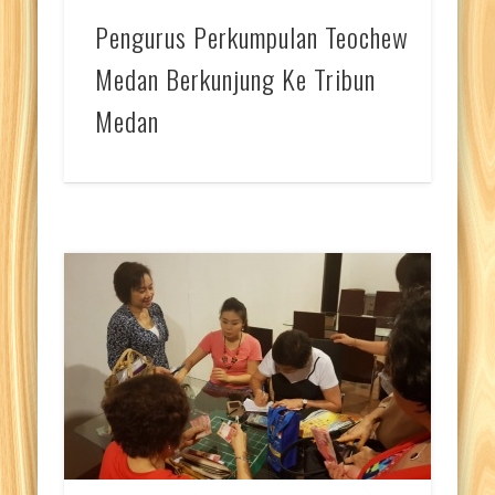
Pengurus Perkumpulan Teochew
Medan Berkunjung Ke Tribun
Medan