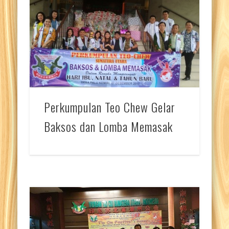
Perkumpulan Teo Chew Gelar
Baksos dan Lomba Memasak