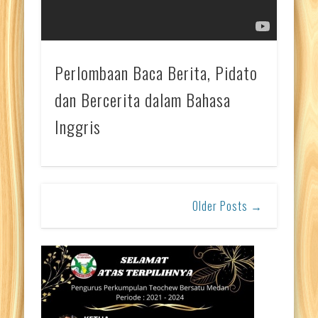
Perlombaan Baca Berita, Pidato
dan Bercerita dalam Bahasa
Inggris
Older Posts →