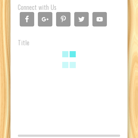
Connect with Us
Title