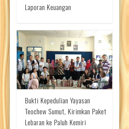
Laporan Keuangan
Bukti Kepedulian Yayasan
Teochew Sumut, Kirimkan Paket
Lebaran ke Paluh Kemiri