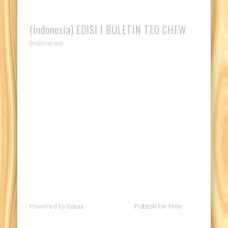
(Indonesia) EDISI I BULETIN TEO CHEW
(Indonesia)
Powered by
Issuu
Publish for Free