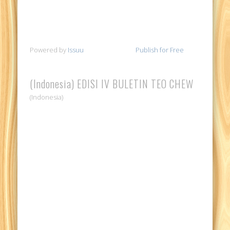
Powered by
Issuu
Publish for Free
(Indonesia) EDISI IV BULETIN TEO CHEW
(Indonesia)