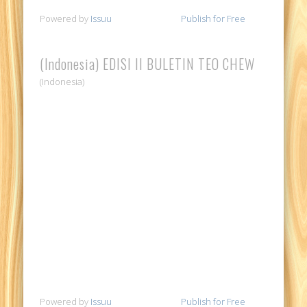
Powered by
Issuu
Publish for Free
(Indonesia) EDISI II BULETIN TEO CHEW
(Indonesia)
Powered by
Issuu
Publish for Free