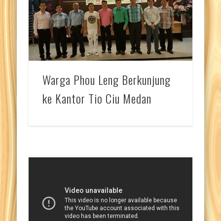
Warga Phou Leng Berkunjung
ke Kantor Tio Ciu Medan