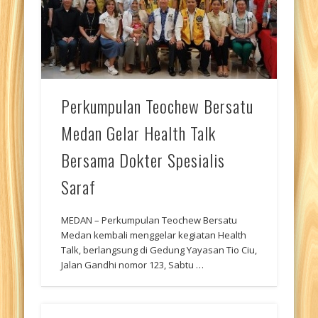
Perkumpulan Teochew Bersatu
Medan Gelar Health Talk
Bersama Dokter Spesialis
Saraf
MEDAN – Perkumpulan Teochew Bersatu
Medan kembali menggelar kegiatan Health
Talk, berlangsung di Gedung Yayasan Tio Ciu,
Jalan Gandhi nomor 123, Sabtu …