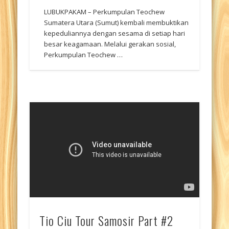
LUBUKPAKAM – Perkumpulan Teochew
Sumatera Utara (Sumut) kembali membuktikan
kepeduliannya dengan sesama di setiap hari
besar keagamaan. Melalui gerakan sosial,
Perkumpulan Teochew …
Tio Ciu Tour Samosir Part #2