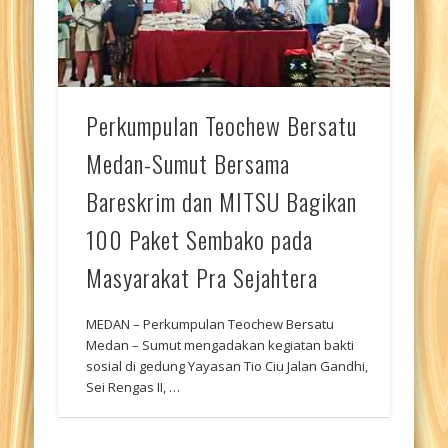
Perkumpulan Teochew Bersatu
Medan-Sumut Bersama
Bareskrim dan MITSU Bagikan
100 Paket Sembako pada
Masyarakat Pra Sejahtera
MEDAN – Perkumpulan Teochew Bersatu
Medan – Sumut mengadakan kegiatan bakti
sosial di gedung Yayasan Tio Ciu Jalan Gandhi,
Sei Rengas II, …