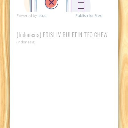
Powered by
Issuu
Publish for Free
(Indonesia) EDISI IV BULETIN TEO CHEW
(Indonesia)