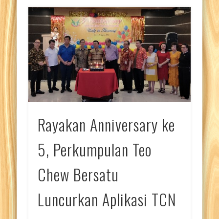
Rayakan Anniversary ke
5, Perkumpulan Teo
Chew Bersatu
Luncurkan Aplikasi TCN