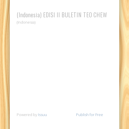
(Indonesia) EDISI II BULETIN TEO CHEW
(Indonesia)
Powered by
Issuu
Publish for Free