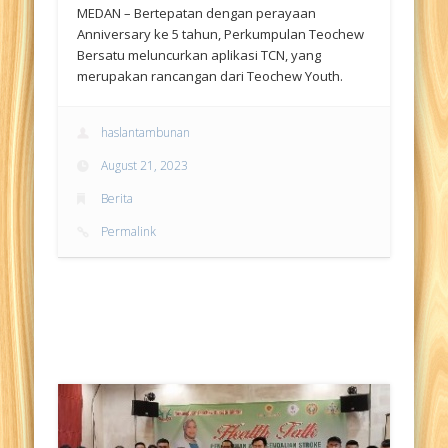
MEDAN – Bertepatan dengan perayaan
Anniversary ke 5 tahun, Perkumpulan Teochew
Bersatu meluncurkan aplikasi TCN, yang
merupakan rancangan dari Teochew Youth.
haslantambunan
August 21, 2023
Berita
Permalink