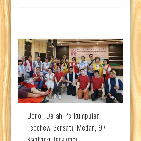
Donor Darah Perkumpulan
Teochew Bersatu Medan, 97
Kantong Terkumpul