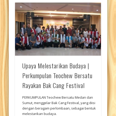
Upaya Melestarikan Budaya |
Perkumpulan Teochew Bersatu
Rayakan Bak Cang Festival
PERKUMPULAN Teochew Bersatu Medan dan
Sumut, menggelar Bak Cang Festival, yang diisi
dengan beragam perlombaan, sebagai bentuk
melestarikan budaya.