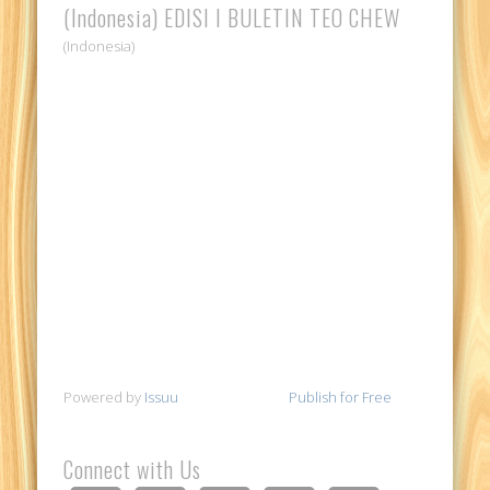
(Indonesia) EDISI I BULETIN TEO CHEW
(Indonesia)
Powered by
Issuu
Publish for Free
Connect with Us