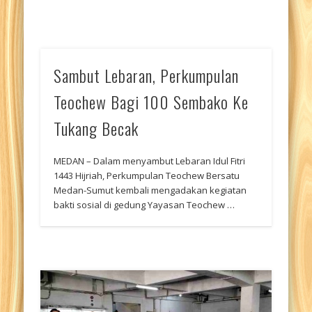
Sambut Lebaran, Perkumpulan
Teochew Bagi 100 Sembako Ke
Tukang Becak
MEDAN – Dalam menyambut Lebaran Idul Fitri
1443 Hijriah, Perkumpulan Teochew Bersatu
Medan-Sumut kembali mengadakan kegiatan
bakti sosial di gedung Yayasan Teochew …