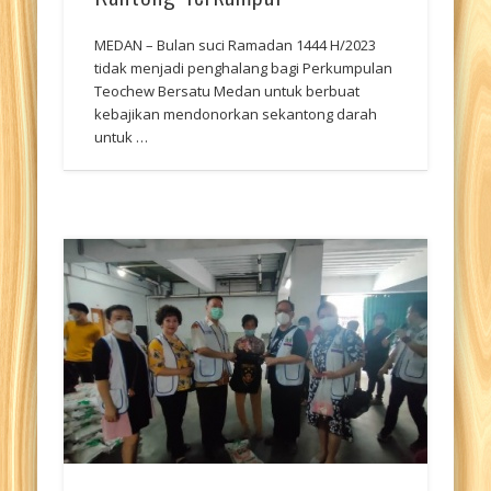
MEDAN – Bulan suci Ramadan 1444 H/2023
tidak menjadi penghalang bagi Perkumpulan
Teochew Bersatu Medan untuk berbuat
kebajikan mendonorkan sekantong darah
untuk …