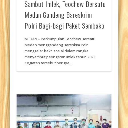
Sambut Imlek, Teochew Bersatu
Medan Gandeng Bareskrim
Polri Bagi-bagi Paket Sembako
MEDAN – Perkumpulan Teochew Bersatu
Medan menggandeng Bareskim Polri
menggelar bakti sosial dalam rangka
menyambut peringatan Imlek tahun 2023.
Kegiatan tersebut berupa …