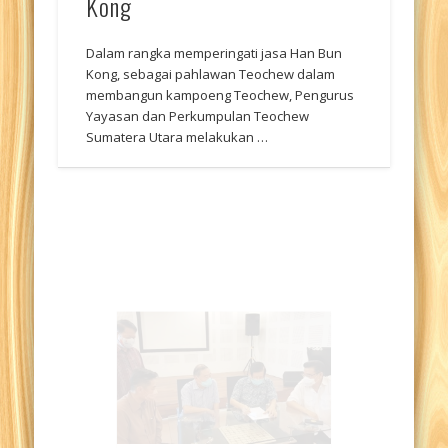
Kong
Dalam rangka memperingati jasa Han Bun
Kong, sebagai pahlawan Teochew dalam
membangun kampoeng Teochew, Pengurus
Yayasan dan Perkumpulan Teochew
Sumatera Utara melakukan …