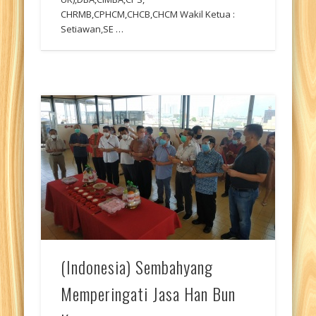
CHRMB,CPHCM,CHCB,CHCM Wakil Ketua :
Setiawan,SE …
(Indonesia) Sembahyang
Memperingati Jasa Han Bun