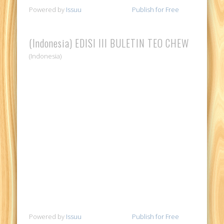
Powered by
Issuu
Publish for Free
(Indonesia) EDISI III BULETIN TEO CHEW
(Indonesia)
Powered by
Issuu
Publish for Free