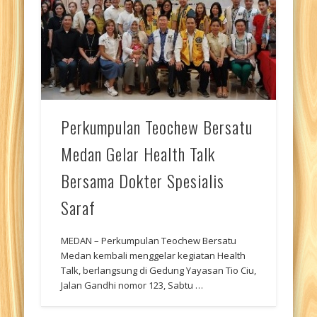
Perkumpulan Teochew Bersatu
Medan Gelar Health Talk
Bersama Dokter Spesialis
Saraf
MEDAN – Perkumpulan Teochew Bersatu
Medan kembali menggelar kegiatan Health
Talk, berlangsung di Gedung Yayasan Tio Ciu,
Jalan Gandhi nomor 123, Sabtu …