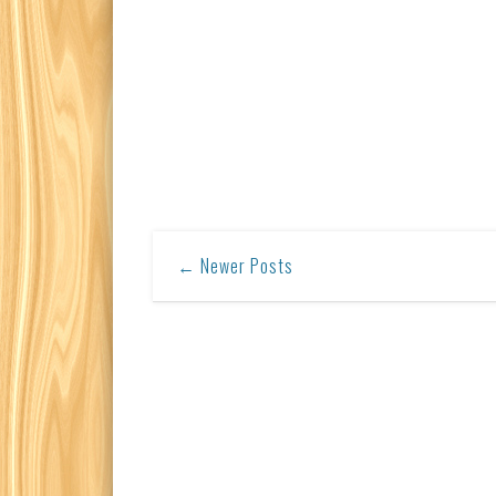
← Newer Posts