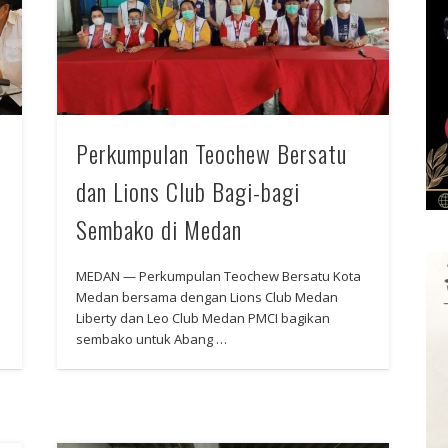
Perkumpulan Teochew Bersatu
dan Lions Club Bagi-bagi
Sembako di Medan
MEDAN — Perkumpulan Teochew Bersatu Kota
Medan bersama dengan Lions Club Medan
Liberty dan Leo Club Medan PMCI bagikan
sembako untuk Abang …