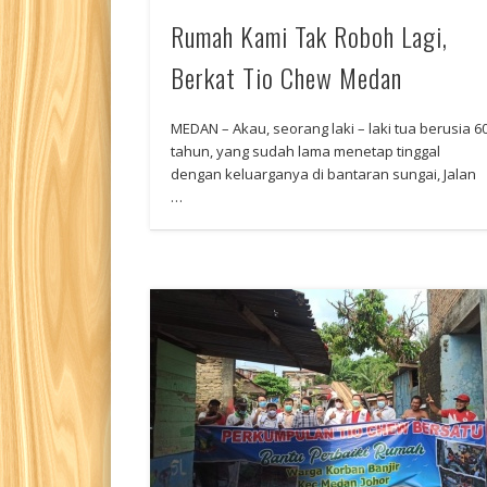
Rumah Kami Tak Roboh Lagi,
Berkat Tio Chew Medan
MEDAN – Akau, seorang laki – laki tua berusia 6
tahun, yang sudah lama menetap tinggal
dengan keluarganya di bantaran sungai, Jalan
…