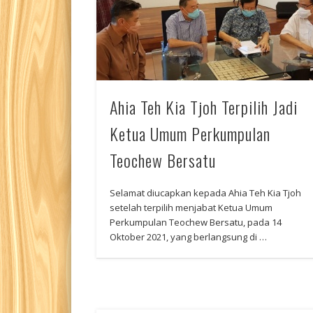
Ahia Teh Kia Tjoh Terpilih Jadi
Ketua Umum Perkumpulan
Teochew Bersatu
Selamat diucapkan kepada Ahia Teh Kia Tjoh
setelah terpilih menjabat Ketua Umum
Perkumpulan Teochew Bersatu, pada 14
Oktober 2021, yang berlangsung di …