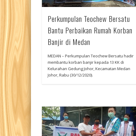
Perkumpulan Teochew Bersatu
Bantu Perbaikan Rumah Korban
Banjir di Medan
MEDAN – Perkumpulan Teochew Bersatu hadir
membantu korban banjir kepada 13 KK di
Kelurahan Gedung Johor, Kecamatan Medan
Johor, Rabu (30/12/2020).