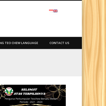
ra
ING TEO CHEW LANGUAGE
CONTACT US