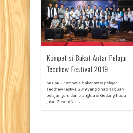
Kompetisi Bakat Antar Pelajar
Teochew Festival 2019
MEDAN – Kompetisi bakat antar pelajar
Teochew Festival 2019 yang dihadiri ribuan
pelajar, guru dan orangtua di Gedung Tiuciu
Jalan Gandhi No …