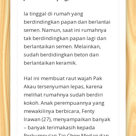
Ia tinggal di rumah yang
berdindingkan papan dan berlantai
semen. Namun, saat ini rumahnya
tak berdindingkan papan lagi dan
berlantaikan semen. Melainkan,
sudah berdidingkan beton dan
berlantaikan keramik.
Hal ini membuat raut wajah Pak
Akau tersenyuman lepas, karena
melihat rumahnya sudah berdiri
kokoh. Anak perempuannya yang
mewakilinya berbicara, Fenty
Irawan (27), menyampaikan banyak
– banyak terimakasih kepada
Perkumpulan Tio Chew Medan dan