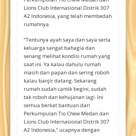
Lions Club Internasional Distrik 307
A2 Indonesia, yang telah membedah
rumahnya.
“Tentunya ayah saya dan saya serta
keluarga sangat bahagia dan
senang melihat kondisi rumah yang
saat ini. Ya kalau dahulu rumah
masih dari papan dan sering roboh
kalau banjir datang. Sekarang
rumah sudah cantik begini, sudah
tak roboh dan kehujanan lagi. Ini
semua berkat bantuan dari
Perkumpulan Tio Chew Medan dan
Lions Club Internasional Distrik 307
A2 Indonesia,” ucapnya dengan