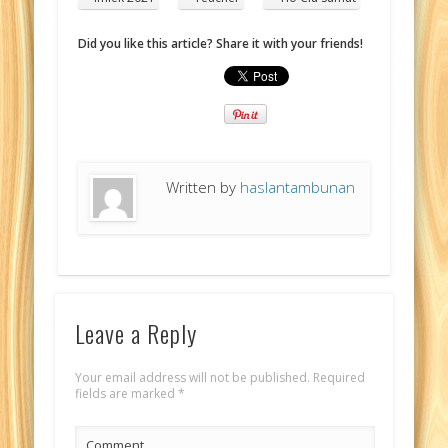
Did you like this article? Share it with your friends!
Written by
haslantambunan
Leave a Reply
Your email address will not be published.
Required
fields are marked
*
Comment