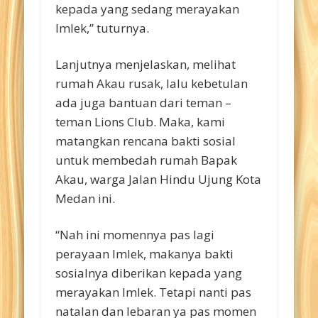
kepada yang sedang merayakan
Imlek,” tuturnya.
Lanjutnya menjelaskan, melihat
rumah Akau rusak, lalu kebetulan
ada juga bantuan dari teman –
teman Lions Club. Maka, kami
matangkan rencana bakti sosial
untuk membedah rumah Bapak
Akau, warga Jalan Hindu Ujung Kota
Medan ini.
“Nah ini momennya pas lagi
perayaan Imlek, makanya bakti
sosialnya diberikan kepada yang
merayakan Imlek. Tetapi nanti pas
natalan dan lebaran ya pas momen