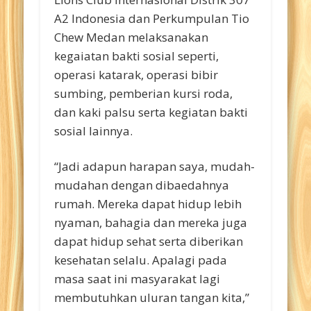
A2 Indonesia dan Perkumpulan Tio
Chew Medan melaksanakan
kegaiatan bakti sosial seperti,
operasi katarak, operasi bibir
sumbing, pemberian kursi roda,
dan kaki palsu serta kegiatan bakti
sosial lainnya.
“Jadi adapun harapan saya, mudah-
mudahan dengan dibaedahnya
rumah. Mereka dapat hidup lebih
nyaman, bahagia dan mereka juga
dapat hidup sehat serta diberikan
kesehatan selalu. Apalagi pada
masa saat ini masyarakat lagi
membutuhkan uluran tangan kita,”