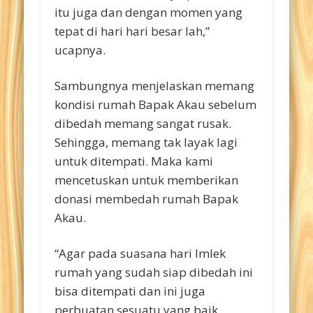
itu juga dan dengan momen yang
tepat di hari hari besar lah,”
ucapnya.
Sambungnya menjelaskan memang
kondisi rumah Bapak Akau sebelum
dibedah memang sangat rusak.
Sehingga, memang tak layak lagi
untuk ditempati. Maka kami
mencetuskan untuk memberikan
donasi membedah rumah Bapak
Akau.
“Agar pada suasana hari Imlek
rumah yang sudah siap dibedah ini
bisa ditempati dan ini juga
perbuatan sesuatu yang baik.