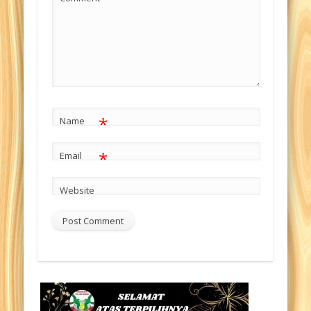
*
Name
*
Email
Website