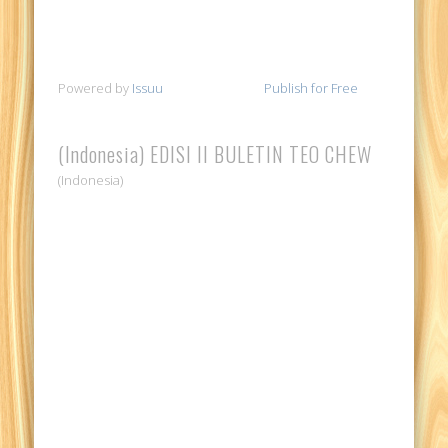
Powered by
Issuu
Publish for Free
(Indonesia) EDISI II BULETIN TEO CHEW
(Indonesia)