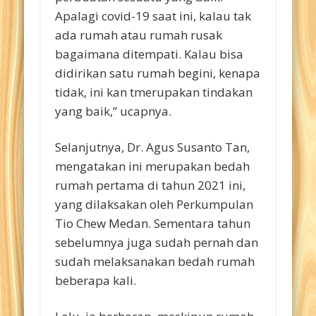
Apalagi covid-19 saat ini, kalau tak
ada rumah atau rumah rusak
bagaimana ditempati. Kalau bisa
didirikan satu rumah begini, kenapa
tidak, ini kan tmerupakan tindakan
yang baik,” ucapnya.
Selanjutnya, Dr. Agus Susanto Tan,
mengatakan ini merupakan bedah
rumah pertama di tahun 2021 ini,
yang dilaksakan oleh Perkumpulan
Tio Chew Medan. Sementara tahun
sebelumnya juga sudah pernah dan
sudah melaksanakan bedah rumah
beberapa kali.