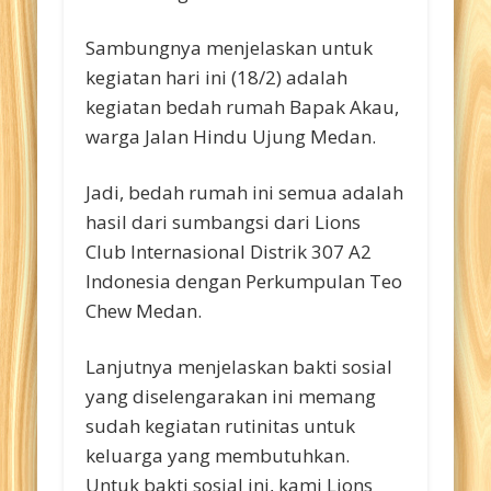
Sambungnya menjelaskan untuk
kegiatan hari ini (18/2) adalah
kegiatan bedah rumah Bapak Akau,
warga Jalan Hindu Ujung Medan.
Jadi, bedah rumah ini semua adalah
hasil dari sumbangsi dari Lions
Club Internasional Distrik 307 A2
Indonesia dengan Perkumpulan Teo
Chew Medan.
Lanjutnya menjelaskan bakti sosial
yang diselengarakan ini memang
sudah kegiatan rutinitas untuk
keluarga yang membutuhkan.
Untuk bakti sosial ini, kami Lions