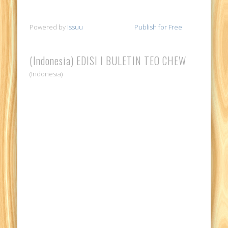
Powered by
Issuu
Publish for Free
(Indonesia) EDISI I BULETIN TEO CHEW
(Indonesia)