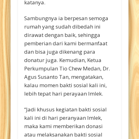
katanya.
Sambungnya ia berpesan semoga
rumah yang sudah dibedah ini
dirawat dengan baik, sehingga
pemberian dari kami bermanfaat
dan bisa juga dikenang para
donatur juga. Kemudian, Ketua
Perkumpulan Tio Chew Medan, Dr.
Agus Susanto Tan, mengatakan,
kalau momen bakti sosial kali ini,
lebih tepat hari perayaan Imlek.
“Jadi khusus kegiatan bakti sosial
kali ini di hari peranyaan Imlek,
maka kami memberikan donasi
atau melaksanakan bakti sosial