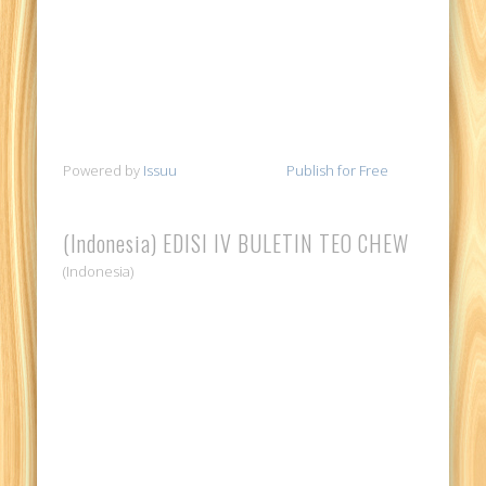
Powered by
Issuu
Publish for Free
(Indonesia) EDISI IV BULETIN TEO CHEW
(Indonesia)