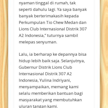
nyaman tinggal di rumah, tak
seperti dahulu lagi. Ya saya banyak
banyak berterimakasih kepada
Perkumpulan Tio Chew Medan dan
Lions Club Internasional Distrik 307
A2 Indonesia,” tuturnya sambil
melepas senyuman.
Lalu, ia berharap ke depannya bisa
hidup lebih baik saja. Selanjutnya,
Gubernur Distrik Lions Club
Internasional Distrik 307 A2
Indonesia, Yulina Indriyani,
menyampaikan, memang kami
selalu memberikan bantuan bagi
masyarakat yang membutuhkan
uluran tangan kami.