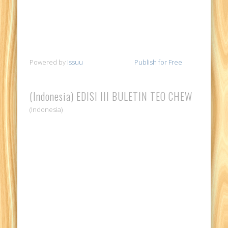
Powered by
Issuu
Publish for Free
(Indonesia) EDISI III BULETIN TEO CHEW
(Indonesia)