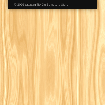
© 2026 Yayasan Tio Ciu Sumatera Utara