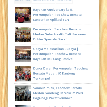
Rayakan Anniversary ke 5,
Perkumpulan Teo Chew Bersatu
Luncurkan Aplikasi TCN
Perkumpulan Teochew Bersatu
Medan Gelar Health Talk Bersama
Dokter Spesialis Saraf
Upaya Melestarikan Budaya |
Perkumpulan Teochew Bersatu
Rayakan Bak Cang Festival
Donor Darah Perkumpulan Teochew
Bersatu Medan, 97 Kantong
Terkumpul
Sambut Imlek, Teochew Bersatu
Medan Gandeng Bareskrim Polri
Bagi-bagi Paket Sembako