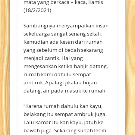
mata yang berkaca – kaca, Kamis
(18/2/2021).
Sambungnya menyampaikan insan
sekeluarga sangat senang sekali.
Kemudian ada kesan dari rumah
yang sebelum di bedah sekarang
menjadi cantik. Hal yang
mengesankan ketika banjir datang,
rumah kami dahulu sempat
ambruk. Apalagi jikalau hujan
datang, air pada masuk ke rumah.
“Karena rumah dahulu kan kayu,
belakang itu sempat ambruk juga.
Lalu kamar itu kan kayu, jatuh ke
bawah juga. Sekarang sudah lebih